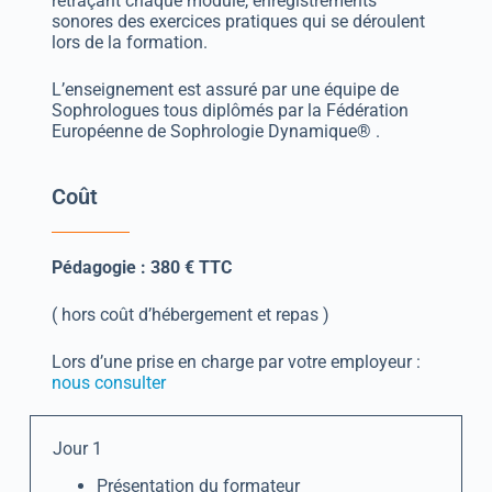
retraçant chaque module, enregistrements
sonores des exercices pratiques qui se déroulent
lors de la formation.
L’enseignement est assuré par une équipe de
Sophrologues tous diplômés par la Fédération
Européenne de Sophrologie Dynamique® .
Coût
Pédagogie : 380 € TTC
( hors coût d’hébergement et repas )
Lors d’une prise en charge par votre employeur :
nous consulter
Jour 1
Présentation du formateur