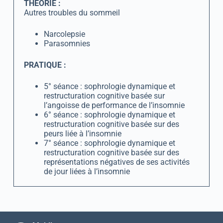
THEORIE :
Autres troubles du sommeil
Narcolepsie
Parasomnies
PRATIQUE :
5° séance : sophrologie dynamique et
restructuration cognitive basée sur
l’angoisse de performance de l’insomnie
6° séance : sophrologie dynamique et
restructuration cognitive basée sur des
peurs liée à l’insomnie
7° séance : sophrologie dynamique et
restructuration cognitive basée sur des
représentations négatives de ses activités
de jour liées à l’insomnie