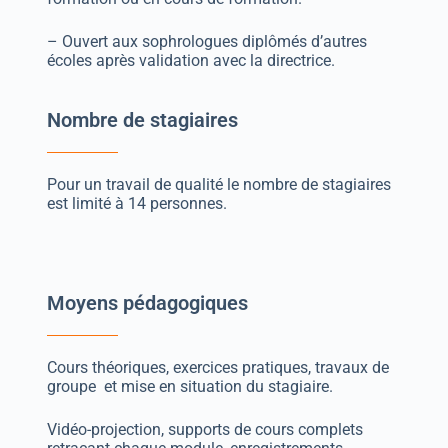
– Ouvert aux sophrologues diplômés d’autres
écoles après validation avec la directrice.
Nombre de stagiaires
Pour un travail de qualité le nombre de stagiaires
est limité à 14 personnes.
Moyens pédagogiques
Cours théoriques, exercices pratiques, travaux de
groupe et mise en situation du stagiaire.
Vidéo-projection, supports de cours complets