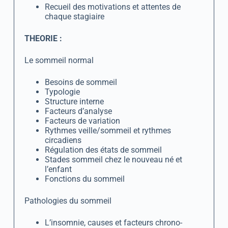
Recueil des motivations et attentes de
chaque stagiaire
THEORIE :
Le sommeil normal
Besoins de sommeil
Typologie
Structure interne
Facteurs d’analyse
Facteurs de variation
Rythmes veille/sommeil et rythmes
circadiens
Régulation des états de sommeil
Stades sommeil chez le nouveau né et
l’enfant
Fonctions du sommeil
Pathologies du sommeil
L’insomnie, causes et facteurs chrono-