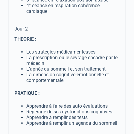
4° séance en respiration cohérence
cardiaque
Jour 2
THEORIE :
Les stratégies médicamenteuses
La prescription ou le sevrage encadré par le
médecin
L’apnée du sommeil et son traitement
La dimension cognitive-émotionnelle et
comportementale
PRATIQUE :
Apprendre à faire des auto évaluations
Repérage de ses dysfonctions cognitives
Apprendre à remplir des tests
Apprendre à remplir un agenda du sommeil