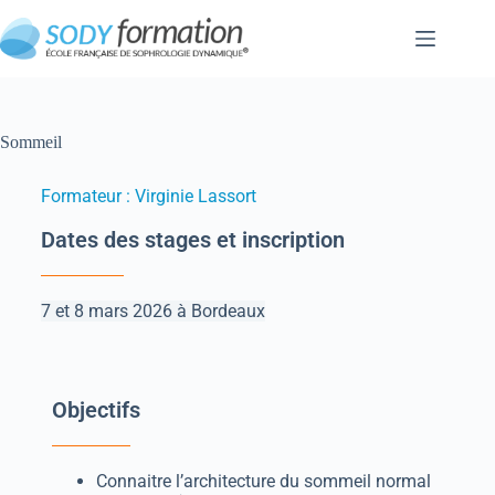
Sommeil
Formateur : Virginie Lassort
Dates des stages et inscription
7 et 8 mars 2026 à Bordeaux
Objectifs
Connaitre l’architecture du sommeil normal