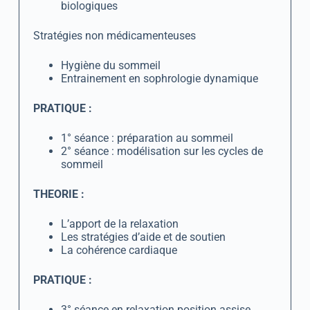
biologiques
Stratégies non médicamenteuses
Hygiène du sommeil
Entrainement en sophrologie dynamique
PRATIQUE :
1° séance : préparation au sommeil
2° séance : modélisation sur les cycles de
sommeil
THEORIE :
L’apport de la relaxation
Les stratégies d’aide et de soutien
La cohérence cardiaque
PRATIQUE :
3° séance en relaxation position assise