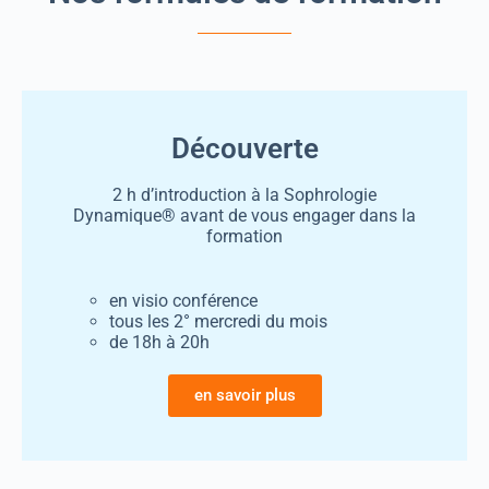
Découverte
2 h d’introduction à la Sophrologie
Dynamique® avant de vous engager dans la
formation
en visio conférence
tous les 2° mercredi du mois
de 18h à 20h
en savoir plus