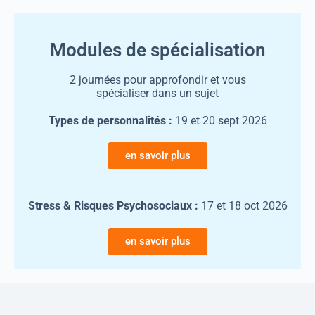
Modules de spécialisation
2 journées pour approfondir et vous
spécialiser dans un sujet
Types de personnalités :
19 et 20 sept 2026
en savoir plus
Stress & Risques Psychosociaux :
17 et 18 oct 2026
en savoir plus