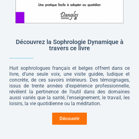
Découvrez la Sophrologie Dynamique à
travers ce livre
Huit sophrologues français et belges offrent dans ce
livre, d’une seule voix, une visite guidée, ludique et
concrète, de ces savoirs intérieurs. Des témoignages,
issus de trente années d’expérience professionnelle,
révèlent la pertinence de l’outil dans des domaines
aussi variés que la santé, l’enseignement, le travail, les
loisirs, la vie quotidienne ou la méditation.
Découvrir