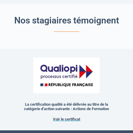
Nos stagiaires témoignent
La certification qualité a été délivrée au titre de la
catégorie d’action suivante : Actions de Formation
Voir le certificat