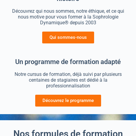
Découvrez qui nous sommes, notre éthique, et ce qui
nous motive pour vous former à la Sophrologie
Dynamique® depuis 2003
Qui sommes-nous
Un programme de formation adapté
Notre cursus de formation, déjà suivi par plusieurs
centaines de stagiaires est dédié à la
professionnalisation
Découvrez le programme
Nos formules de formation