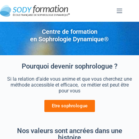
Centre de formation
en Sophrologie Dynamique®
Pourquoi devenir sophrologue ?
Si la relation d’aide vous anime et que vous cherchez une
méthode accessible et efficace, ce métier est peut être
pour vous
Etre sophrologue
Nos valeurs sont ancrées dans une
histoire