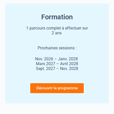
Formation
1 parcours complet à effectuer sur
2 ans
Prochaines sessions :
Nov. 2026 – Janv. 2028
Mars 2027 – Avril 2028
Sept. 2027 – Nov. 2028
Découvrir le programme